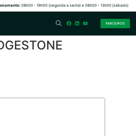
ionamento:
08h00 - 19h00 (segunda a sexta) e 08h00 - 13h00 (sábado)
PARCEIROS
RIDGESTONE