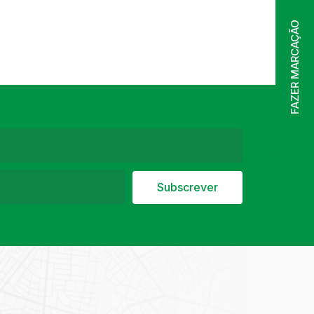
FAZER MARCAÇÃO
Subscrever