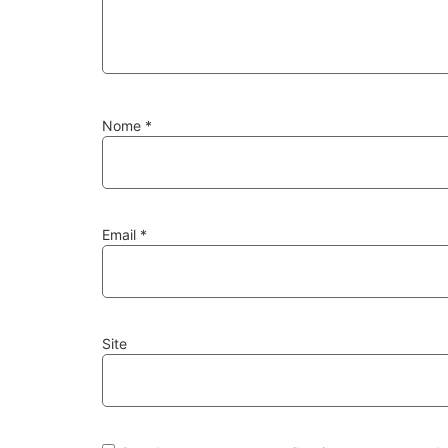
Nome
*
Email
*
Site