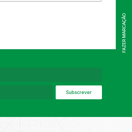
FAZER MARCAÇÃO
Subscrever