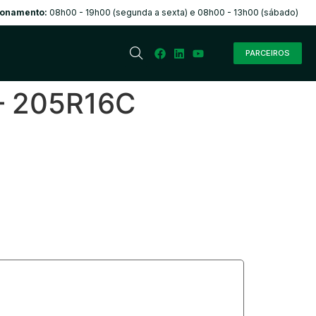
ionamento:
08h00 - 19h00 (segunda a sexta) e 08h00 - 13h00 (sábado)
PARCEIROS
 – 205R16C