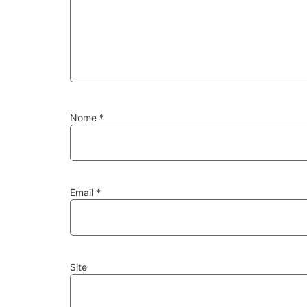
Nome
*
Email
*
Site