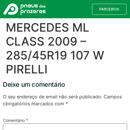
PARCEIROS
MERCEDES ML
CLASS 2009 –
285/45R19 107 W
PIRELLI
Deixe um comentário
O seu endereço de email não será publicado.
Campos
obrigatórios marcados com
*
Comentário
*