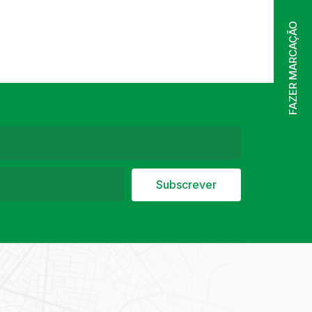
FAZER MARCAÇÃO
Subscrever