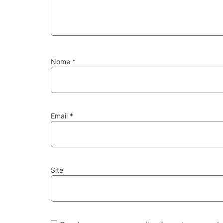
Nome
*
Email
*
Site