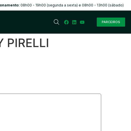
ionamento:
08h00 - 19h00 (segunda a sexta) e 08h00 - 13h00 (sábado)
PARCEIROS
 PIRELLI