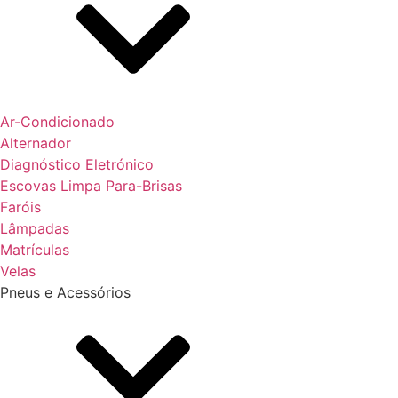
Ar-Condicionado
Alternador
Diagnóstico Eletrónico
Escovas Limpa Para-Brisas
Faróis
Lâmpadas
Matrículas
Velas
Pneus e Acessórios