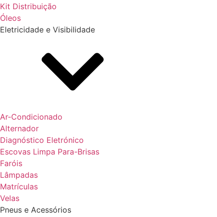
Kit Distribuição
Óleos
Eletricidade e Visibilidade
Ar-Condicionado
Alternador
Diagnóstico Eletrónico
Escovas Limpa Para-Brisas
Faróis
Lâmpadas
Matrículas
Velas
Pneus e Acessórios