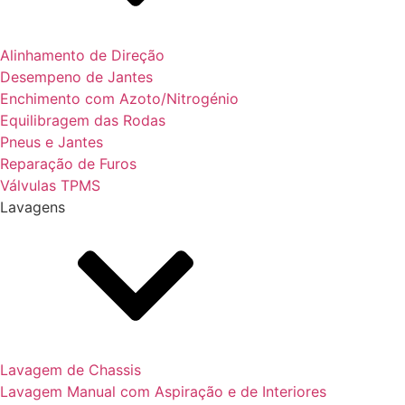
Alinhamento de Direção
Desempeno de Jantes
Enchimento com Azoto/Nitrogénio
Equilibragem das Rodas
Pneus e Jantes
Reparação de Furos
Válvulas TPMS
Lavagens
Lavagem de Chassis
Lavagem Manual com Aspiração e de Interiores