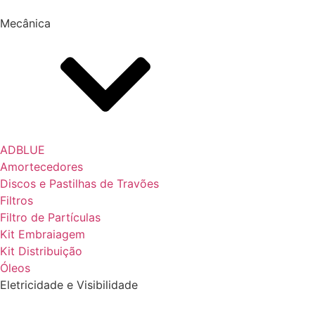
Mecânica
ADBLUE
Amortecedores
Discos e Pastilhas de Travões
Filtros
Filtro de Partículas
Kit Embraiagem
Kit Distribuição
Óleos
Eletricidade e Visibilidade