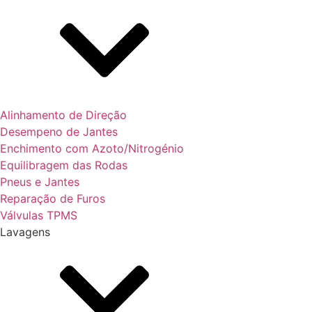
Alinhamento de Direção
Desempeno de Jantes
Enchimento com Azoto/Nitrogénio
Equilibragem das Rodas
Pneus e Jantes
Reparação de Furos
Válvulas TPMS
Lavagens