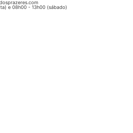
dosprazeres.com
ta) e 08h00 - 13h00 (sábado)