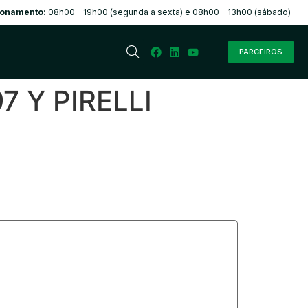
ionamento:
08h00 - 19h00 (segunda a sexta) e 08h00 - 13h00 (sábado)
PARCEIROS
7 Y PIRELLI