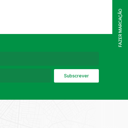
FAZER MARCAÇÃO
Subscrever