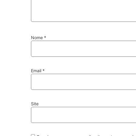
Nome
*
Email
*
Site