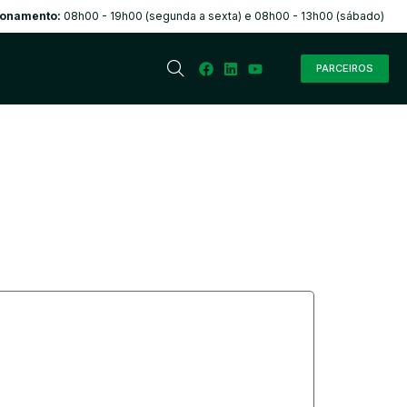
ionamento:
08h00 - 19h00 (segunda a sexta) e 08h00 - 13h00 (sábado)
PARCEIROS