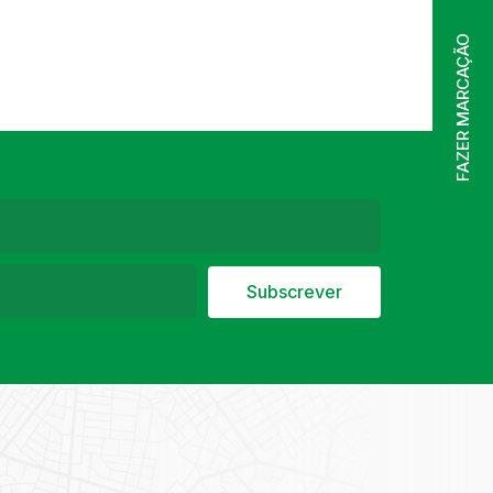
FAZER MARCAÇÃO
Subscrever