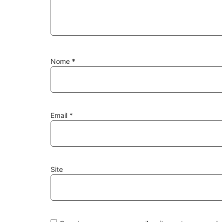
Nome
*
Email
*
Site