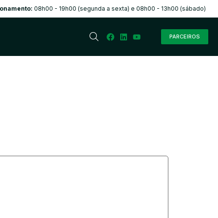
ionamento:
08h00 - 19h00 (segunda a sexta) e 08h00 - 13h00 (sábado)
PARCEIROS