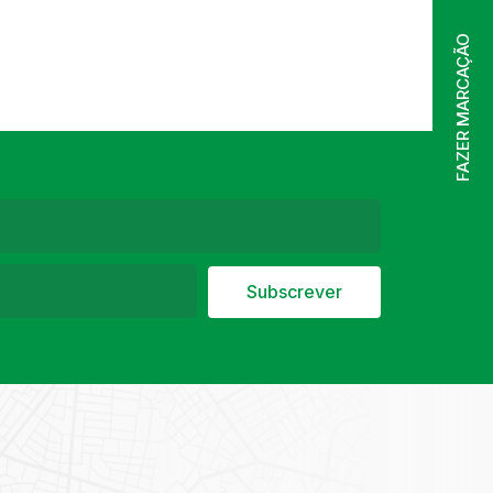
FAZER MARCAÇÃO
Subscrever