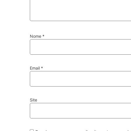
Nome
*
Email
*
Site