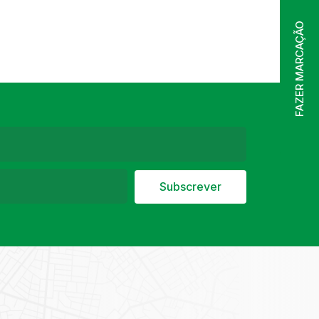
FAZER MARCAÇÃO
Subscrever