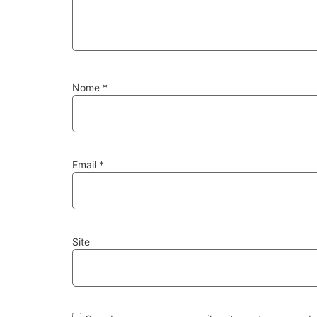
Nome
*
Email
*
Site