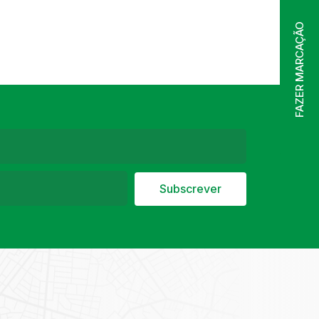
FAZER MARCAÇÃO
Subscrever