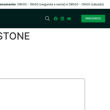
ionamento:
08h00 - 19h00 (segunda a sexta) e 08h00 - 13h00 (sábado)
PARCEIROS
ESTONE