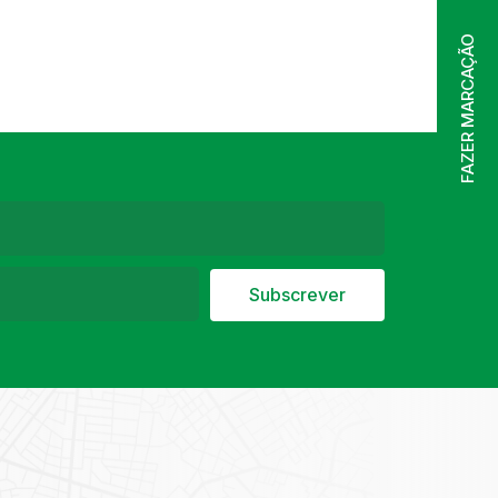
FAZER MARCAÇÃO
Subscrever