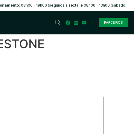
ionamento:
08h00 - 19h00 (segunda a sexta) e 08h00 - 13h00 (sábado)
PARCEIROS
DGESTONE