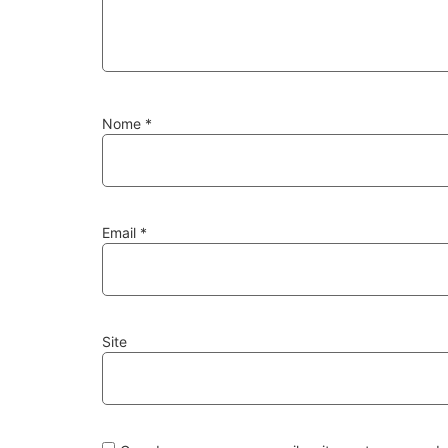
Nome
*
Email
*
Site