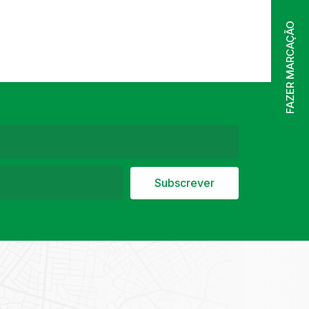
FAZER MARCAÇÃO
Subscrever