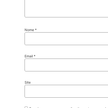
Nome
*
Email
*
Site