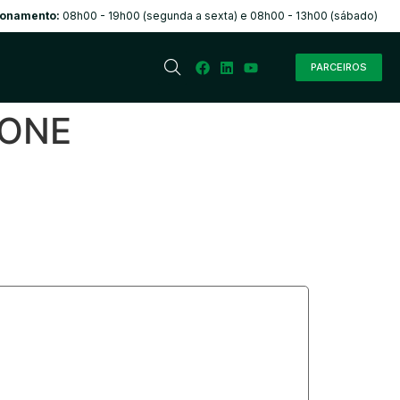
ionamento:
08h00 - 19h00 (segunda a sexta) e 08h00 - 13h00 (sábado)
PARCEIROS
TONE