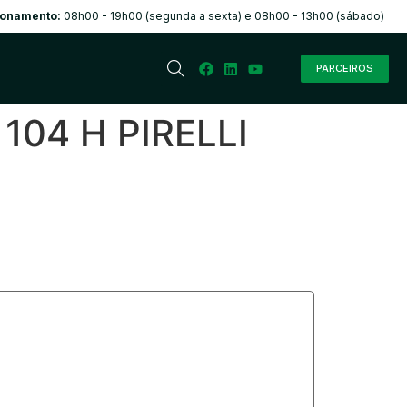
ionamento:
08h00 - 19h00 (segunda a sexta) e 08h00 - 13h00 (sábado)
PARCEIROS
104 H PIRELLI