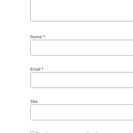
Nome
*
Email
*
Site