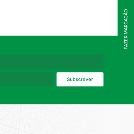
FAZER MARCAÇÃO
Subscrever