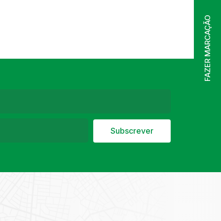
FAZER MARCAÇÃO
Subscrever