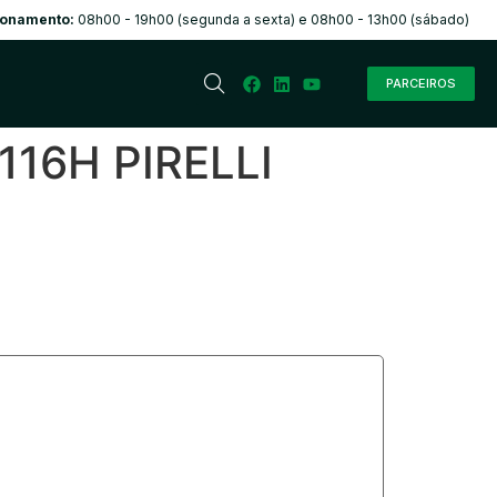
ionamento:
08h00 - 19h00 (segunda a sexta) e 08h00 - 13h00 (sábado)
PARCEIROS
16H PIRELLI