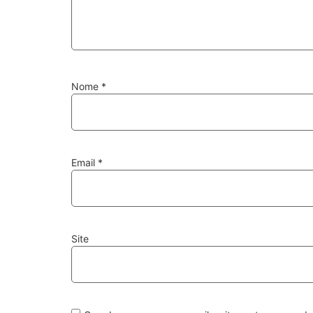
Nome
*
Email
*
Site