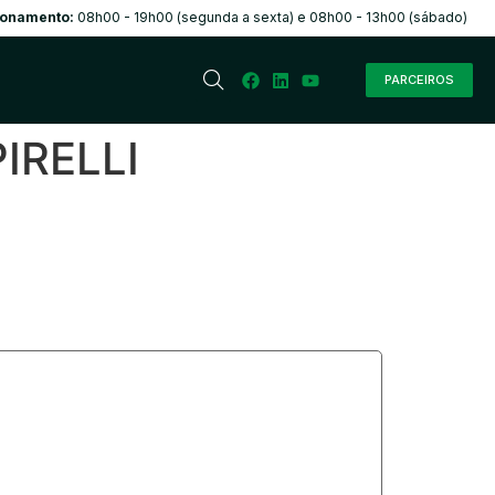
ionamento:
08h00 - 19h00 (segunda a sexta) e 08h00 - 13h00 (sábado)
PARCEIROS
IRELLI