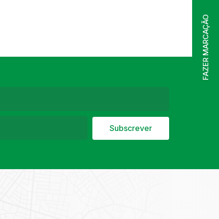
FAZER MARCAÇÃO
Subscrever