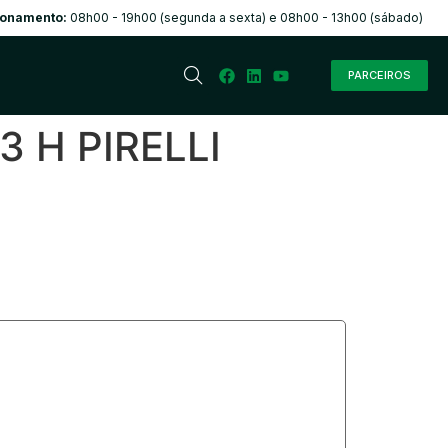
ionamento:
08h00 - 19h00 (segunda a sexta) e 08h00 - 13h00 (sábado)
PARCEIROS
3 H PIRELLI