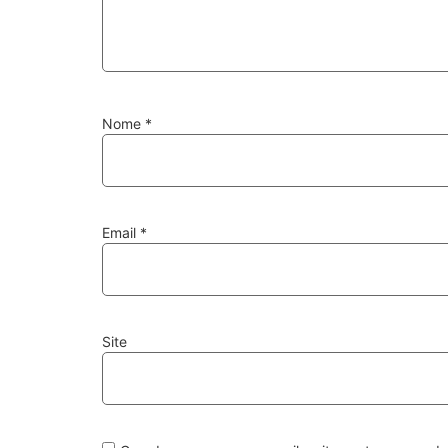
Nome
*
Email
*
Site