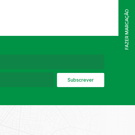
FAZER MARCAÇÃO
Subscrever