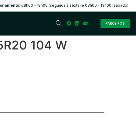
ionamento:
08h00 - 19h00 (segunda a sexta) e 08h00 - 13h00 (sábado)
PARCEIROS
5R20 104 W