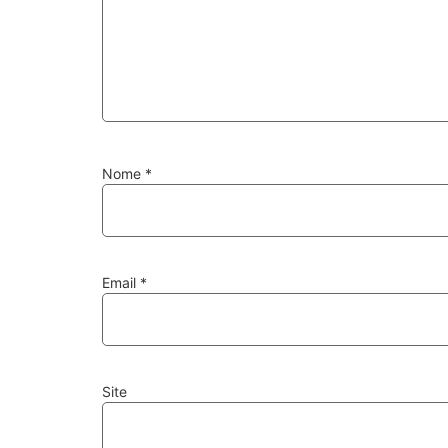
Nome
*
Email
*
Site