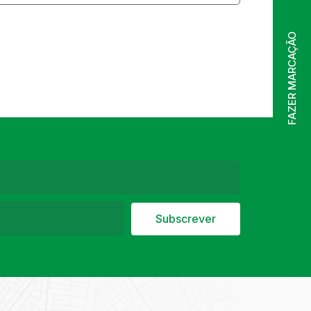
FAZER MARCAÇÃO
Subscrever