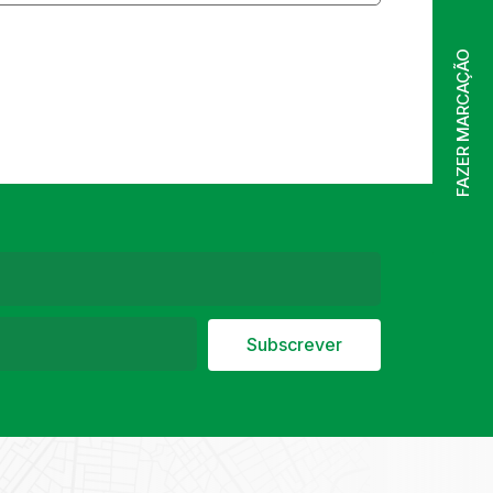
FAZER MARCAÇÃO
Subscrever