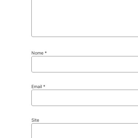
Nome
*
Email
*
Site