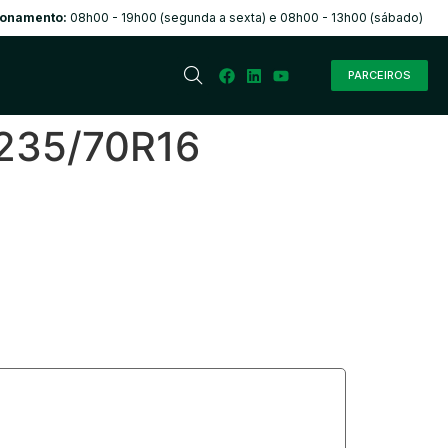
ionamento:
08h00 - 19h00 (segunda a sexta) e 08h00 - 13h00 (sábado)
PARCEIROS
 235/70R16