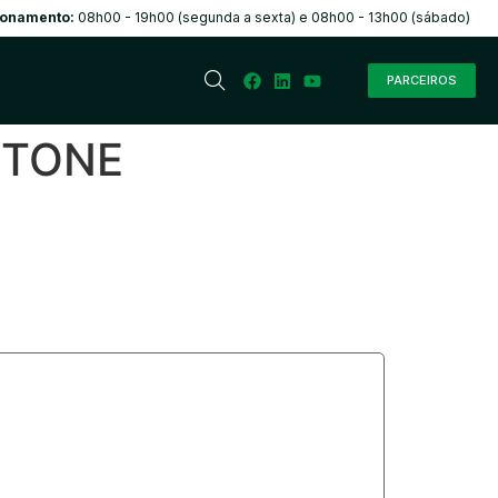
ionamento:
08h00 - 19h00 (segunda a sexta) e 08h00 - 13h00 (sábado)
PARCEIROS
ESTONE