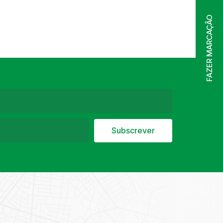
FAZER MARCAÇÃO
Subscrever