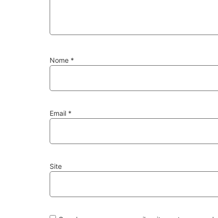
Nome
*
Email
*
Site