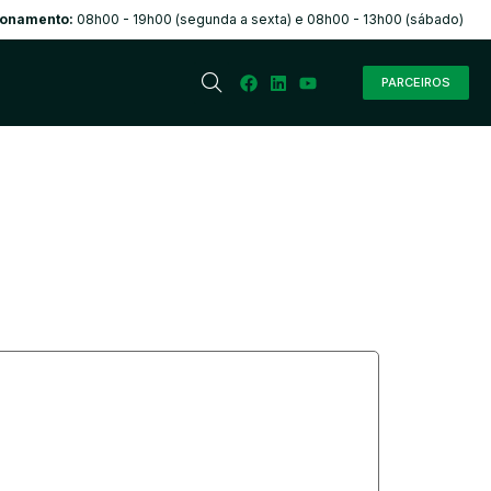
ionamento:
08h00 - 19h00 (segunda a sexta) e 08h00 - 13h00 (sábado)
PARCEIROS