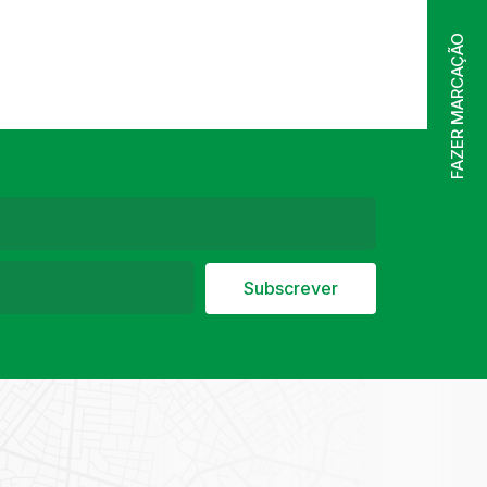
FAZER MARCAÇÃO
Subscrever