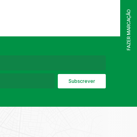
FAZER MARCAÇÃO
Subscrever