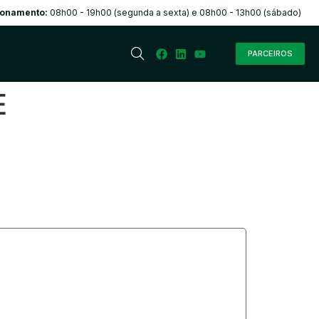
ionamento:
08h00 - 19h00 (segunda a sexta) e 08h00 - 13h00 (sábado)
PARCEIROS
E