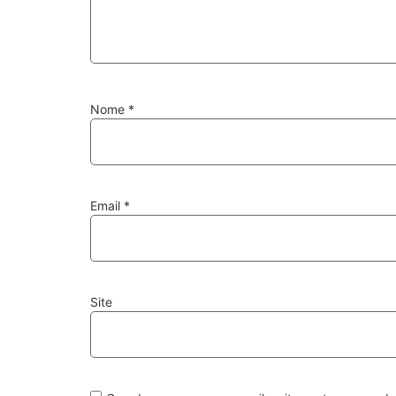
Nome
*
Email
*
Site