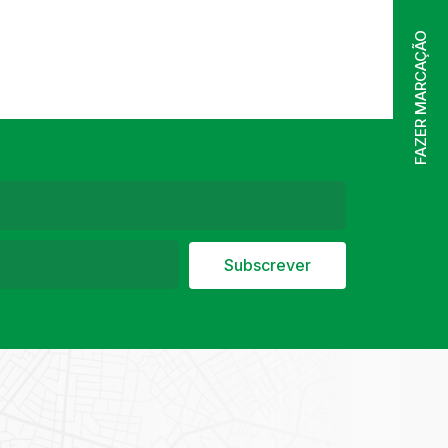
FAZER MARCAÇÃO
Subscrever