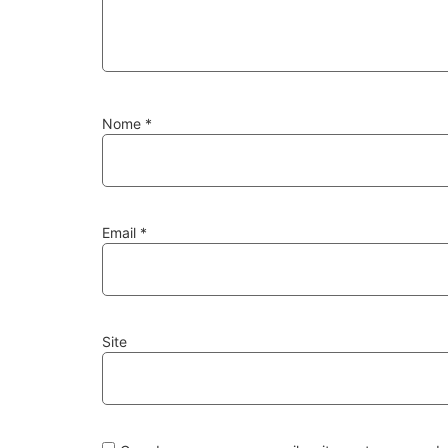
Nome
*
Email
*
Site