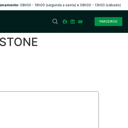
ionamento:
08h00 - 19h00 (segunda a sexta) e 08h00 - 13h00 (sábado)
PARCEIROS
ESTONE