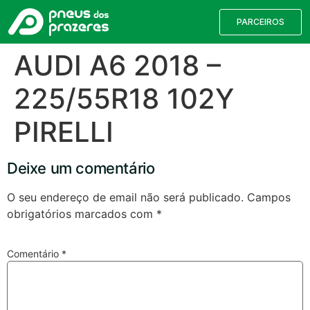
PARCEIROS
AUDI A6 2018 –
225/55R18 102Y
PIRELLI
Deixe um comentário
O seu endereço de email não será publicado.
Campos
obrigatórios marcados com
*
Comentário
*