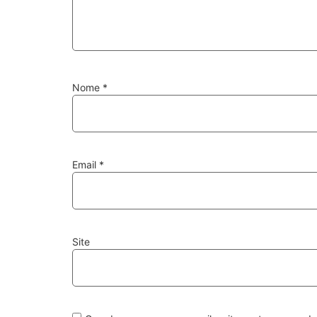
Nome
*
Email
*
Site