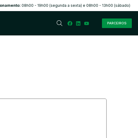
ionamento:
08h00 - 19h00 (segunda a sexta) e 08h00 - 13h00 (sábado)
PARCEIROS