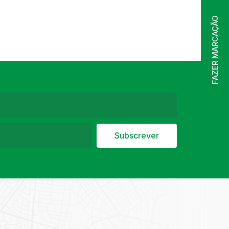
FAZER MARCAÇÃO
Subscrever